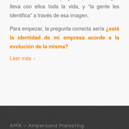
lleva con ellos toda la vida, y “la gente les
identifica” a través de esa imagen.
Para empezar, la pregunta correcta sería
¿está
la identidad de mi empresa acorde a la
evolución de la misma?
Leer más
AMK – Ampersand Marketing