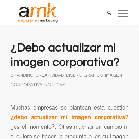
¿Debo actualizar mi
imagen corporativa?
BRANDING
,
CREATIVIDAD
,
DISEÑO GRÁFICO
,
IMAGEN
CORPORATIVA
,
NOTICIAS
Muchas empresas se plantean esta cuestión
¿debo actualizar mi imagen corporativa?
¿es el momento?. Otras muchas en cambio ni
si quiera se hacen la pregunta pues su imagen