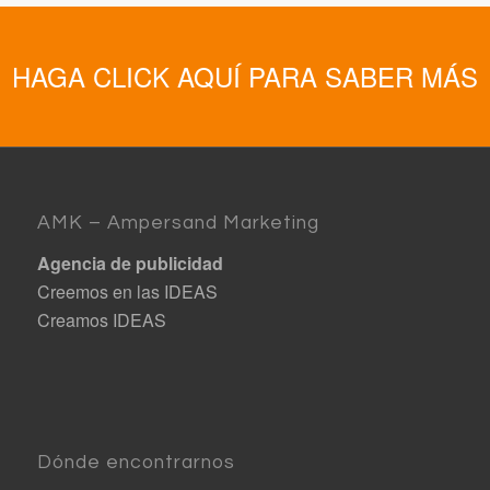
HAGA CLICK AQUÍ PARA SABER MÁS
AMK – Ampersand Marketing
Agencia de publicidad
Creemos en las IDEAS
Creamos IDEAS
Dónde encontrarnos