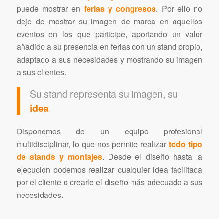
puede mostrar en
ferias y congresos
. Por ello no
deje de mostrar su imagen de marca en aquellos
eventos en los que participe, aportando un valor
añadido a su presencia en ferias con un stand propio,
adaptado a sus necesidades y mostrando su imagen
a sus clientes.
Su stand representa su imagen, su
idea
Disponemos de un equipo profesional
multidisciplinar, lo que nos permite realizar
todo tipo
de stands y montajes
. Desde el diseño hasta la
ejecución podemos realizar cualquier idea facilitada
por el cliente o crearle el diseño más adecuado a sus
necesidades.