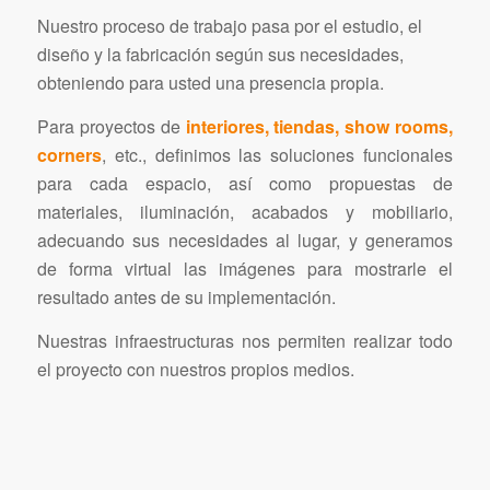
Nuestro proceso de trabajo pasa por el estudio, el
diseño y la fabricación según sus necesidades,
obteniendo para usted una presencia propia.
Para proyectos de
interiores, tiendas, show rooms,
corners
, etc., definimos las soluciones funcionales
para cada espacio, así como propuestas de
materiales, iluminación, acabados y mobiliario,
adecuando sus necesidades al lugar, y generamos
de forma virtual las imágenes para mostrarle el
resultado antes de su implementación.
Nuestras infraestructuras nos permiten realizar todo
el proyecto con nuestros propios medios.